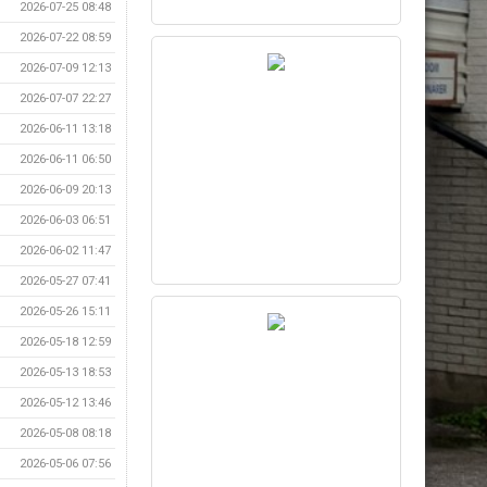
2026-07-25 08:48
2026-07-22 08:59
2026-07-09 12:13
2026-07-07 22:27
2026-06-11 13:18
2026-06-11 06:50
2026-06-09 20:13
2026-06-03 06:51
2026-06-02 11:47
2026-05-27 07:41
2026-05-26 15:11
2026-05-18 12:59
2026-05-13 18:53
2026-05-12 13:46
2026-05-08 08:18
2026-05-06 07:56