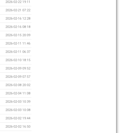
2026-02-22 19:11
2026-02-21 07:22
2026-02-16 12:28
2026-02-16 08:18
2026-02-15 20:09
2026-02-11 11:46
2026-02-11 06:37
2026-02-10 18:15
2026-02-09 09:52
2026-02-09 07:57
2026-02-08 20:02
2026-02-04 11:08
2026-02-03 10:39
2026-02-03 10:08
2026-02-02 19:44
2026-02-02 16:50