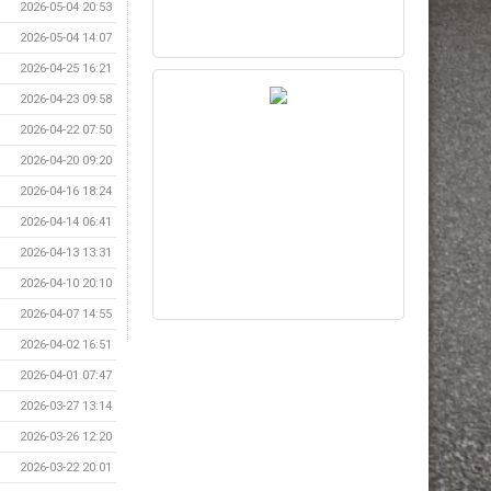
2026-05-04 20:53
2026-05-04 14:07
2026-04-25 16:21
2026-04-23 09:58
2026-04-22 07:50
2026-04-20 09:20
2026-04-16 18:24
2026-04-14 06:41
2026-04-13 13:31
2026-04-10 20:10
2026-04-07 14:55
2026-04-02 16:51
2026-04-01 07:47
2026-03-27 13:14
2026-03-26 12:20
2026-03-22 20:01