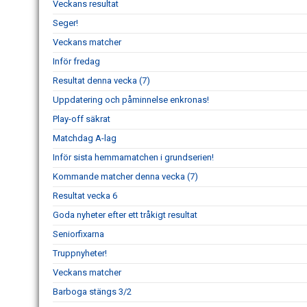
Veckans resultat
Seger!
Veckans matcher
Inför fredag
Resultat denna vecka (7)
Uppdatering och påminnelse enkronas!
Play-off säkrat
Matchdag A-lag
Inför sista hemmamatchen i grundserien!
Kommande matcher denna vecka (7)
Resultat vecka 6
Goda nyheter efter ett tråkigt resultat
Seniorfixarna
Truppnyheter!
Veckans matcher
Barboga stängs 3/2