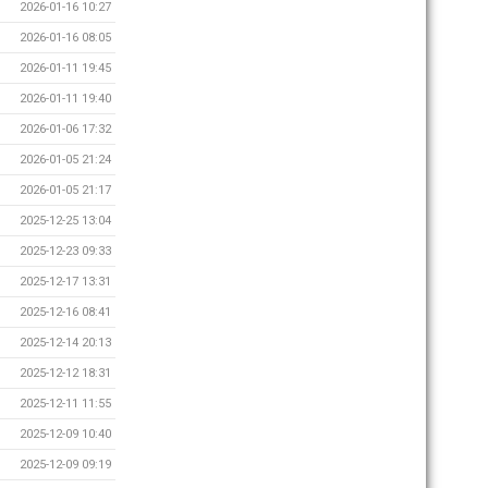
2026-01-16 10:27
2026-01-16 08:05
2026-01-11 19:45
2026-01-11 19:40
2026-01-06 17:32
2026-01-05 21:24
2026-01-05 21:17
2025-12-25 13:04
2025-12-23 09:33
2025-12-17 13:31
2025-12-16 08:41
2025-12-14 20:13
2025-12-12 18:31
2025-12-11 11:55
2025-12-09 10:40
2025-12-09 09:19