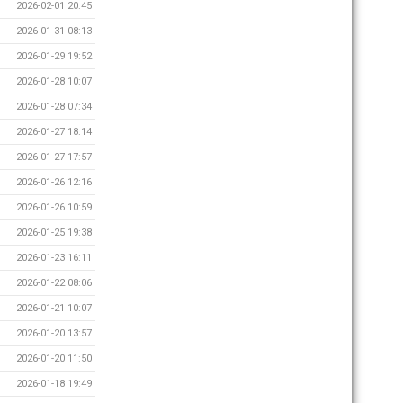
2026-02-01 20:45
2026-01-31 08:13
2026-01-29 19:52
2026-01-28 10:07
2026-01-28 07:34
2026-01-27 18:14
2026-01-27 17:57
2026-01-26 12:16
2026-01-26 10:59
2026-01-25 19:38
2026-01-23 16:11
2026-01-22 08:06
2026-01-21 10:07
2026-01-20 13:57
2026-01-20 11:50
2026-01-18 19:49