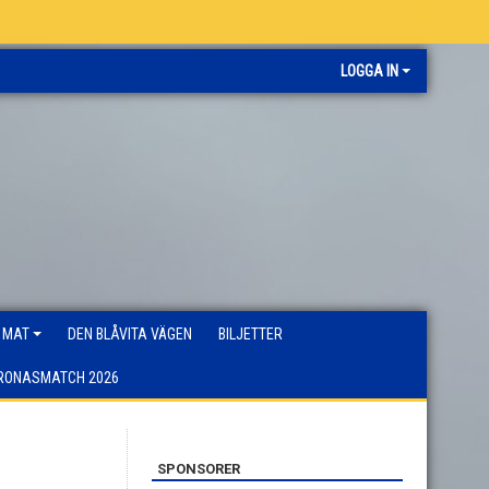
LOGGA IN
 MAT
DEN BLÅVITA VÄGEN
BILJETTER
RONASMATCH 2026
SPONSORER