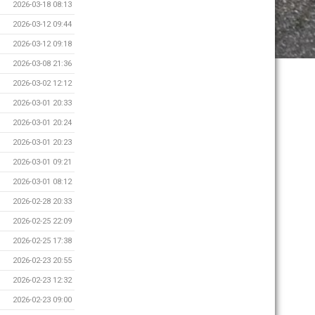
2026-03-18 08:13
2026-03-12 09:44
2026-03-12 09:18
2026-03-08 21:36
2026-03-02 12:12
2026-03-01 20:33
2026-03-01 20:24
2026-03-01 20:23
2026-03-01 09:21
2026-03-01 08:12
2026-02-28 20:33
2026-02-25 22:09
2026-02-25 17:38
2026-02-23 20:55
2026-02-23 12:32
2026-02-23 09:00