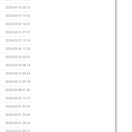
2026-04-10 20:10
2026-04-07 14:55
2026-04-02 16:51
2026-04-01 07:47
2026-03-27 13:14
2026-03-26 12:20
2026-03-22 20:01
2026-03-18 08:13
2026-03-12 09:44
2026-03-12 09:18
2026-03-08 21:36
2026-03-02 12:12
2026-03-01 20:33
2026-03-01 20:24
2026-03-01 20:23
2026-03-01 09:21