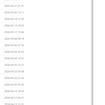
2026-05-27 07:41
2026-05-26 15:11
2026-05-18 12:59
2026-05-13 18:53
2026-05-12 13:46
2026-05-08 08:18
2026-05-06 07:56
2026-05-04 20:53
2026-05-04 14:07
2026-04-25 16:21
2026-04-23 09:58
2026-04-22 07:50
2026-04-20 09:20
2026-04-16 18:24
2026-04-14 06:41
2026-04-13 13:31