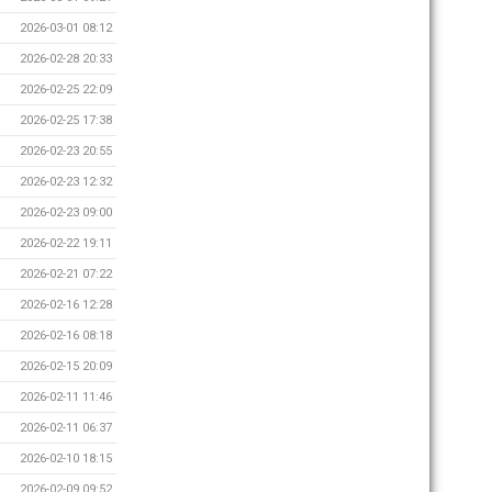
2026-03-01 08:12
2026-02-28 20:33
2026-02-25 22:09
2026-02-25 17:38
2026-02-23 20:55
2026-02-23 12:32
2026-02-23 09:00
2026-02-22 19:11
2026-02-21 07:22
2026-02-16 12:28
2026-02-16 08:18
2026-02-15 20:09
2026-02-11 11:46
2026-02-11 06:37
2026-02-10 18:15
2026-02-09 09:52