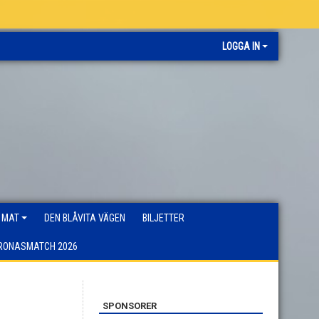
LOGGA IN
 MAT
DEN BLÅVITA VÄGEN
BILJETTER
RONASMATCH 2026
SPONSORER