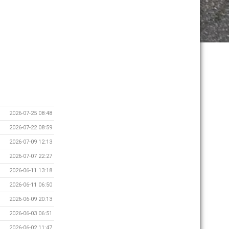
2026-07-25 08:48
2026-07-22 08:59
2026-07-09 12:13
2026-07-07 22:27
2026-06-11 13:18
2026-06-11 06:50
2026-06-09 20:13
2026-06-03 06:51
2026-06-02 11:47