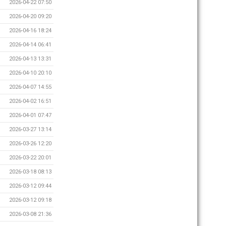
2026-04-22 07:50
2026-04-20 09:20
2026-04-16 18:24
2026-04-14 06:41
2026-04-13 13:31
2026-04-10 20:10
2026-04-07 14:55
2026-04-02 16:51
2026-04-01 07:47
2026-03-27 13:14
2026-03-26 12:20
2026-03-22 20:01
2026-03-18 08:13
2026-03-12 09:44
2026-03-12 09:18
2026-03-08 21:36