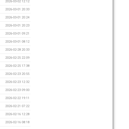
2026-03-02 12:12
2026-03-01 20:33
2026-03-01 20:24
2026-03-01 20:23
2026-03-01 09:21
2026-03-01 08:12
2026-02-28 20:33
2026-02-25 22:09
2026-02-25 17:38
2026-02-23 20:55
2026-02-23 12:32
2026-02-23 09:00
2026-02-22 19:11
2026-02-21 07:22
2026-02-16 12:28
2026-02-16 08:18