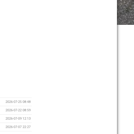
2026-07-25 08:48
2026-07-22 08:59
2026-07-09 12:13
2026-07-07 22:27