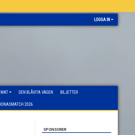
LOGGA IN
 MAT
DEN BLÅVITA VÄGEN
BILJETTER
RONASMATCH 2026
SPONSORER