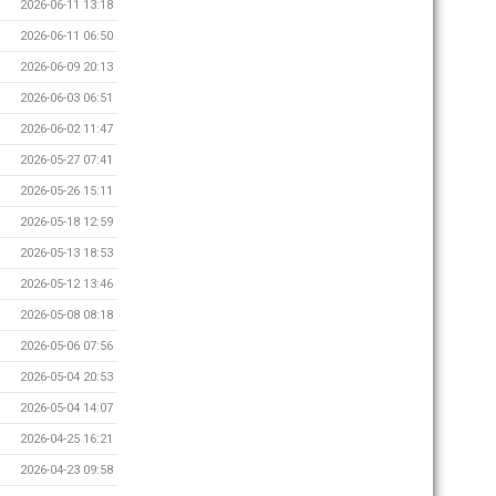
2026-06-11 13:18
2026-06-11 06:50
2026-06-09 20:13
2026-06-03 06:51
2026-06-02 11:47
2026-05-27 07:41
2026-05-26 15:11
2026-05-18 12:59
2026-05-13 18:53
2026-05-12 13:46
2026-05-08 08:18
2026-05-06 07:56
2026-05-04 20:53
2026-05-04 14:07
2026-04-25 16:21
2026-04-23 09:58