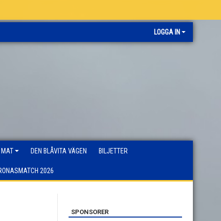
LOGGA IN
 MAT
DEN BLÅVITA VÄGEN
BILJETTER
RONASMATCH 2026
SPONSORER