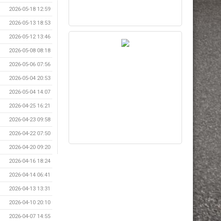
2026-05-18 12:59
2026-05-13 18:53
2026-05-12 13:46
2026-05-08 08:18
2026-05-06 07:56
2026-05-04 20:53
2026-05-04 14:07
2026-04-25 16:21
2026-04-23 09:58
2026-04-22 07:50
2026-04-20 09:20
2026-04-16 18:24
2026-04-14 06:41
2026-04-13 13:31
2026-04-10 20:10
2026-04-07 14:55