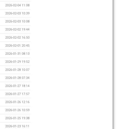
2026-02-04 11:08
2026-02-03 10:39
2026-02-03 10:08
2026-02-02 19:44
2026-02-02 16:50
2026-02-01 20:45
2026-01-31 08:13
2026-01-29 19:52
2026-01-28 10:07
2026-01-28 07:34
2026-01-27 18:14
2026-01-27 17:57
2026-01-26 12:16
2026-01-26 10:59
2026-01-25 19:38
2026-01-23 16:11