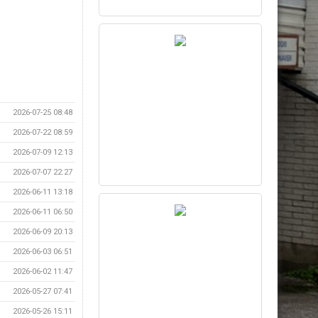
2026-07-25 08:48
2026-07-22 08:59
2026-07-09 12:13
2026-07-07 22:27
2026-06-11 13:18
2026-06-11 06:50
2026-06-09 20:13
2026-06-03 06:51
2026-06-02 11:47
2026-05-27 07:41
2026-05-26 15:11