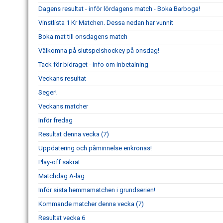
Dagens resultat - inför lördagens match - Boka Barboga!
Vinstlista 1 Kr Matchen. Dessa nedan har vunnit
Boka mat till onsdagens match
Välkomna på slutspelshockey på onsdag!
Tack för bidraget - info om inbetalning
Veckans resultat
Seger!
Veckans matcher
Inför fredag
Resultat denna vecka (7)
Uppdatering och påminnelse enkronas!
Play-off säkrat
Matchdag A-lag
Inför sista hemmamatchen i grundserien!
Kommande matcher denna vecka (7)
Resultat vecka 6