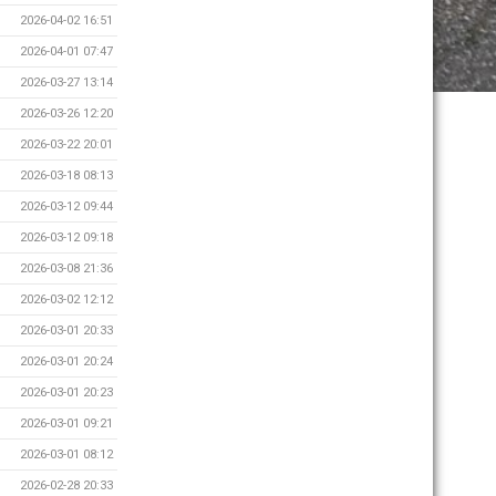
2026-04-02 16:51
2026-04-01 07:47
2026-03-27 13:14
2026-03-26 12:20
2026-03-22 20:01
2026-03-18 08:13
2026-03-12 09:44
2026-03-12 09:18
2026-03-08 21:36
2026-03-02 12:12
2026-03-01 20:33
2026-03-01 20:24
2026-03-01 20:23
2026-03-01 09:21
2026-03-01 08:12
2026-02-28 20:33