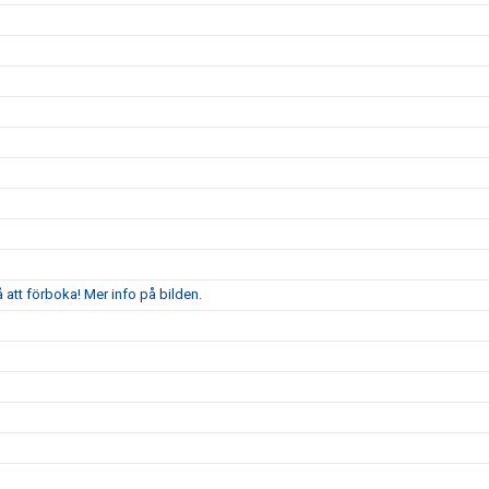
att förboka! Mer info på bilden.