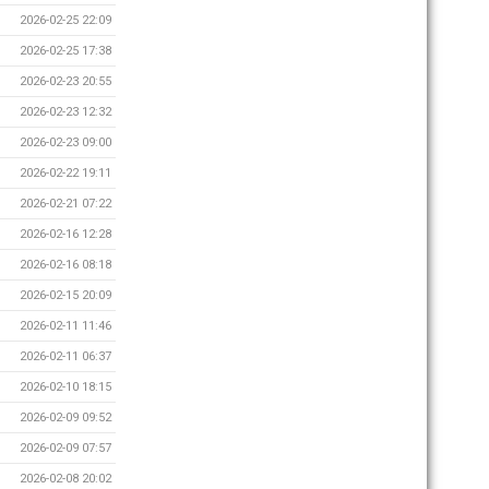
2026-02-25 22:09
2026-02-25 17:38
2026-02-23 20:55
2026-02-23 12:32
2026-02-23 09:00
2026-02-22 19:11
2026-02-21 07:22
2026-02-16 12:28
2026-02-16 08:18
2026-02-15 20:09
2026-02-11 11:46
2026-02-11 06:37
2026-02-10 18:15
2026-02-09 09:52
2026-02-09 07:57
2026-02-08 20:02