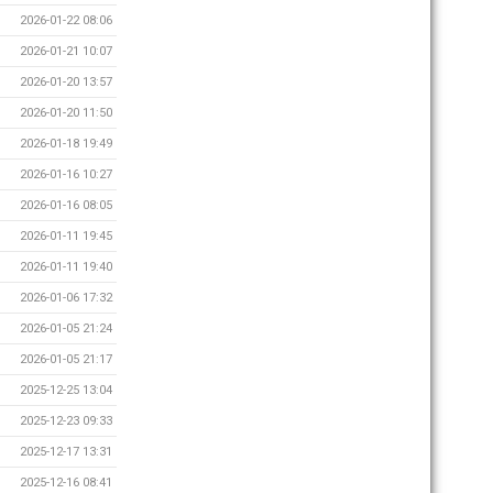
2026-01-22 08:06
2026-01-21 10:07
2026-01-20 13:57
2026-01-20 11:50
2026-01-18 19:49
2026-01-16 10:27
2026-01-16 08:05
2026-01-11 19:45
2026-01-11 19:40
2026-01-06 17:32
2026-01-05 21:24
2026-01-05 21:17
2025-12-25 13:04
2025-12-23 09:33
2025-12-17 13:31
2025-12-16 08:41