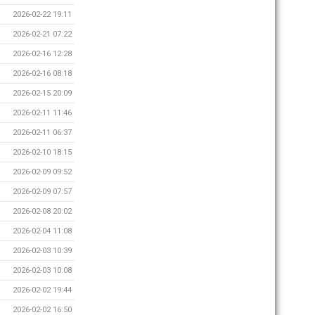
2026-02-22 19:11
2026-02-21 07:22
2026-02-16 12:28
2026-02-16 08:18
2026-02-15 20:09
2026-02-11 11:46
2026-02-11 06:37
2026-02-10 18:15
2026-02-09 09:52
2026-02-09 07:57
2026-02-08 20:02
2026-02-04 11:08
2026-02-03 10:39
2026-02-03 10:08
2026-02-02 19:44
2026-02-02 16:50