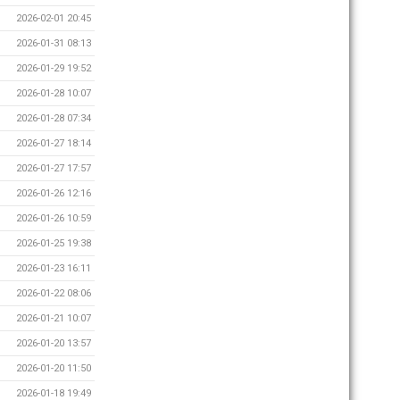
2026-02-01 20:45
2026-01-31 08:13
2026-01-29 19:52
2026-01-28 10:07
2026-01-28 07:34
2026-01-27 18:14
2026-01-27 17:57
2026-01-26 12:16
2026-01-26 10:59
2026-01-25 19:38
2026-01-23 16:11
2026-01-22 08:06
2026-01-21 10:07
2026-01-20 13:57
2026-01-20 11:50
2026-01-18 19:49