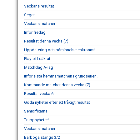
Veckans resultat
Seger!
Veckans matcher
Inför fredag
Resultat denna vecka (7)
Uppdatering och påminnelse enkronas!
Play-off säkrat
Matchdag A-lag
Inför sista hemmamatchen i grundserien!
Kommande matcher denna vecka (7)
Resultat vecka 6
Goda nyheter efter ett tråkigt resultat
Seniorfixarna
Truppnyheter!
Veckans matcher
Barboga stängs 3/2