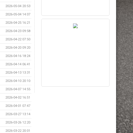
2026-05-04 20:53
2026-05-04 14:07
2026-04-25 16:21
2026-04-23 09:58
2026-04-22 07:50
2026-04-20 09:20
2026-04-16 18:24
2026-04-14 06:41
2026-04-13 13:31
2026-04-10 20:10
2026-04-07 14:55
2026-04-02 16:51
2026-04-01 07:47
2026-03-27 13:14
2026-03-26 12:20
2026-03-22 20:01