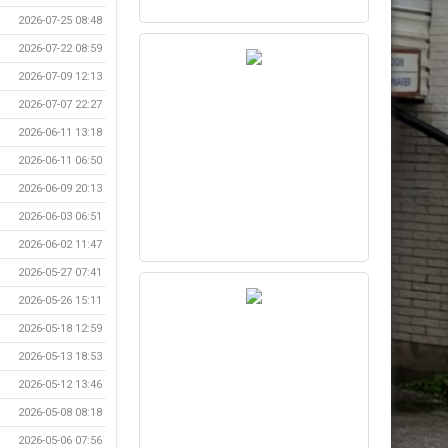
2026-07-25 08:48
2026-07-22 08:59
2026-07-09 12:13
2026-07-07 22:27
2026-06-11 13:18
2026-06-11 06:50
2026-06-09 20:13
2026-06-03 06:51
2026-06-02 11:47
2026-05-27 07:41
2026-05-26 15:11
2026-05-18 12:59
2026-05-13 18:53
2026-05-12 13:46
2026-05-08 08:18
2026-05-06 07:56