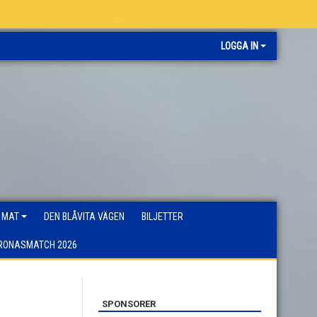
LOGGA IN
 MAT
DEN BLÅVITA VÄGEN
BILJETTER
RONASMATCH 2026
SPONSORER