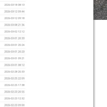
2026-03-18 08:13
2026-03-12 09:44
2026-03-12 09:18
2026-03-08 21:36
2026-03-02 12:12
2026-03-01 20:33
2026-03-01 20:24
2026-03-01 20:23
2026-03-01 09:21
2026-03-01 08:12
2026-02-28 20:33
2026-02-25 22:09
2026-02-25 17:38
2026-02-23 20:55
2026-02-23 12:32
2026-02-23 09:00