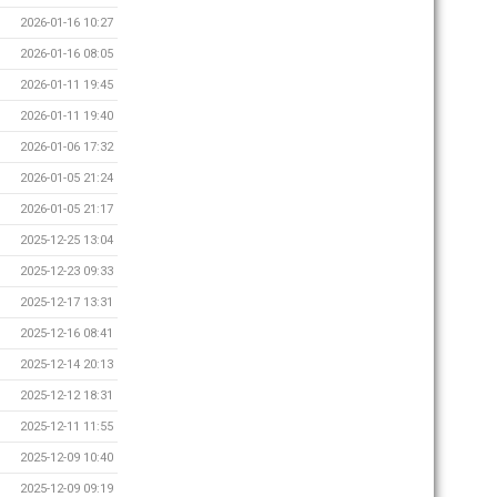
2026-01-16 10:27
2026-01-16 08:05
2026-01-11 19:45
2026-01-11 19:40
2026-01-06 17:32
2026-01-05 21:24
2026-01-05 21:17
2025-12-25 13:04
2025-12-23 09:33
2025-12-17 13:31
2025-12-16 08:41
2025-12-14 20:13
2025-12-12 18:31
2025-12-11 11:55
2025-12-09 10:40
2025-12-09 09:19