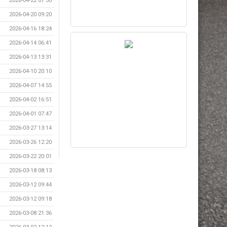
2026-04-22 07:50
2026-04-20 09:20
2026-04-16 18:24
2026-04-14 06:41
2026-04-13 13:31
2026-04-10 20:10
2026-04-07 14:55
2026-04-02 16:51
2026-04-01 07:47
2026-03-27 13:14
2026-03-26 12:20
2026-03-22 20:01
2026-03-18 08:13
2026-03-12 09:44
2026-03-12 09:18
2026-03-08 21:36