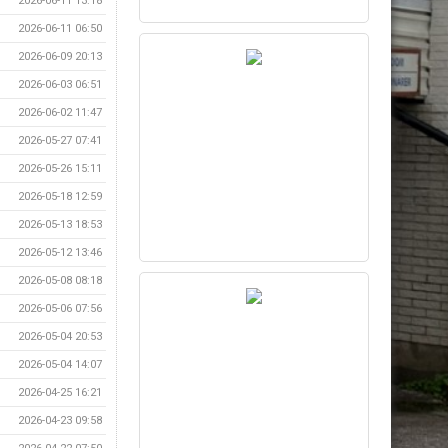
2026-06-11 13:18
2026-06-11 06:50
2026-06-09 20:13
2026-06-03 06:51
2026-06-02 11:47
2026-05-27 07:41
2026-05-26 15:11
2026-05-18 12:59
2026-05-13 18:53
2026-05-12 13:46
2026-05-08 08:18
2026-05-06 07:56
2026-05-04 20:53
2026-05-04 14:07
2026-04-25 16:21
2026-04-23 09:58