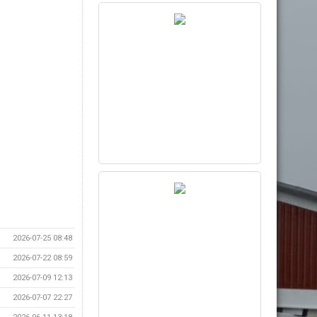
2026-07-25 08:48
2026-07-22 08:59
2026-07-09 12:13
2026-07-07 22:27