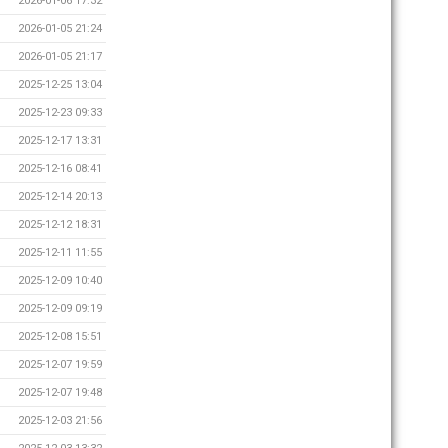
2026-01-06 17:32
2026-01-05 21:24
2026-01-05 21:17
2025-12-25 13:04
2025-12-23 09:33
2025-12-17 13:31
2025-12-16 08:41
2025-12-14 20:13
2025-12-12 18:31
2025-12-11 11:55
2025-12-09 10:40
2025-12-09 09:19
2025-12-08 15:51
2025-12-07 19:59
2025-12-07 19:48
2025-12-03 21:56