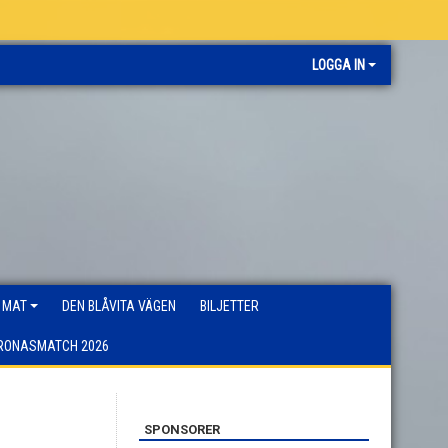
LOGGA IN
 MAT
DEN BLÅVITA VÄGEN
BILJETTER
RONASMATCH 2026
SPONSORER