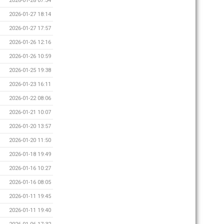
2026-01-28 07:34
2026-01-27 18:14
2026-01-27 17:57
2026-01-26 12:16
2026-01-26 10:59
2026-01-25 19:38
2026-01-23 16:11
2026-01-22 08:06
2026-01-21 10:07
2026-01-20 13:57
2026-01-20 11:50
2026-01-18 19:49
2026-01-16 10:27
2026-01-16 08:05
2026-01-11 19:45
2026-01-11 19:40