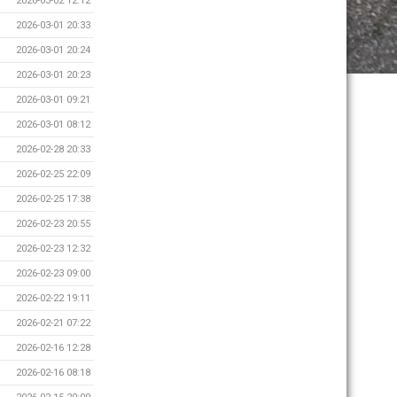
2026-03-02 12:12
2026-03-01 20:33
2026-03-01 20:24
2026-03-01 20:23
2026-03-01 09:21
2026-03-01 08:12
2026-02-28 20:33
2026-02-25 22:09
2026-02-25 17:38
2026-02-23 20:55
2026-02-23 12:32
2026-02-23 09:00
2026-02-22 19:11
2026-02-21 07:22
2026-02-16 12:28
2026-02-16 08:18