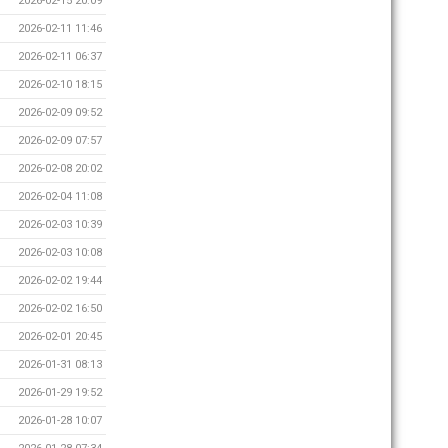
2026-02-15 20:09
2026-02-11 11:46
2026-02-11 06:37
2026-02-10 18:15
2026-02-09 09:52
2026-02-09 07:57
2026-02-08 20:02
2026-02-04 11:08
2026-02-03 10:39
2026-02-03 10:08
2026-02-02 19:44
2026-02-02 16:50
2026-02-01 20:45
2026-01-31 08:13
2026-01-29 19:52
2026-01-28 10:07