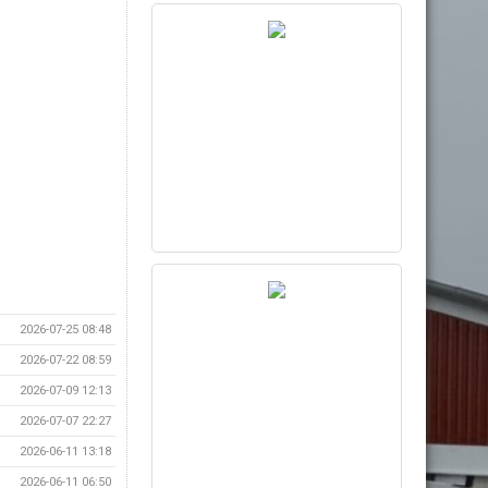
2026-07-25 08:48
2026-07-22 08:59
2026-07-09 12:13
2026-07-07 22:27
2026-06-11 13:18
2026-06-11 06:50