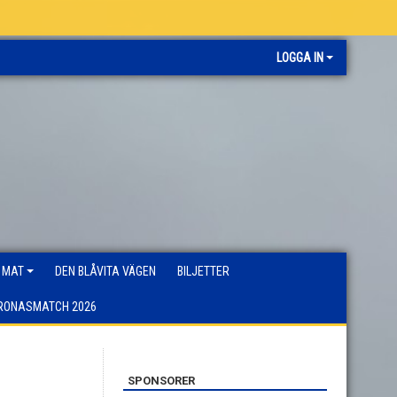
LOGGA IN
 MAT
DEN BLÅVITA VÄGEN
BILJETTER
RONASMATCH 2026
SPONSORER