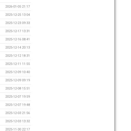
2026-01-05 21:17
2025-12-25 13:04
2025-12-23 09:33
2025-12-17 13:31
2025-12-16 08:41
2025-12-14 20:13
2025-12-12 18:31
2025-12-11 11:55
2025-12-09 10:40
2025-12-09 09:19
2025-12-08 15:51
2025-12-07 19:59
2025-12-07 19:48
2025-12-03 21:56
2025-12-03 13:32
2025-11-30 22:17