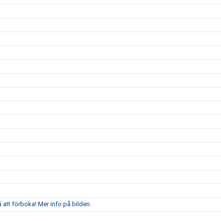
att förboka! Mer info på bilden.