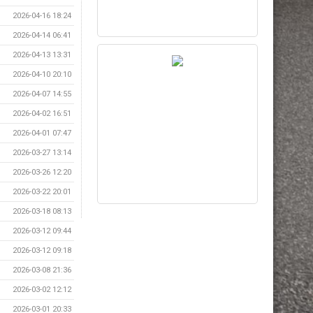
2026-04-16 18:24
2026-04-14 06:41
2026-04-13 13:31
2026-04-10 20:10
2026-04-07 14:55
2026-04-02 16:51
2026-04-01 07:47
2026-03-27 13:14
2026-03-26 12:20
2026-03-22 20:01
2026-03-18 08:13
2026-03-12 09:44
2026-03-12 09:18
2026-03-08 21:36
2026-03-02 12:12
2026-03-01 20:33