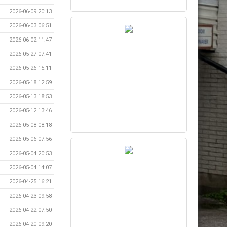
2026-06-09 20:13
2026-06-03 06:51
2026-06-02 11:47
2026-05-27 07:41
2026-05-26 15:11
2026-05-18 12:59
2026-05-13 18:53
2026-05-12 13:46
2026-05-08 08:18
2026-05-06 07:56
2026-05-04 20:53
2026-05-04 14:07
2026-04-25 16:21
2026-04-23 09:58
2026-04-22 07:50
2026-04-20 09:20