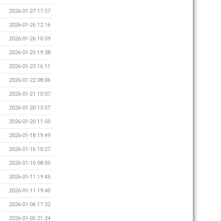
2026-01-27 17:57
2026-01-26 12:16
2026-01-26 10:59
2026-01-25 19:38
2026-01-23 16:11
2026-01-22 08:06
2026-01-21 10:07
2026-01-20 13:57
2026-01-20 11:50
2026-01-18 19:49
2026-01-16 10:27
2026-01-16 08:05
2026-01-11 19:45
2026-01-11 19:40
2026-01-06 17:32
2026-01-05 21:24