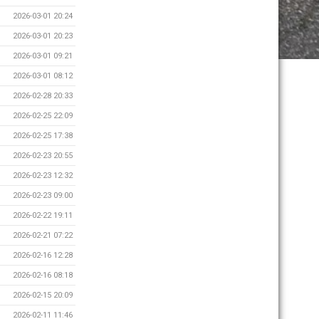
2026-03-01 20:24
2026-03-01 20:23
2026-03-01 09:21
2026-03-01 08:12
2026-02-28 20:33
2026-02-25 22:09
2026-02-25 17:38
2026-02-23 20:55
2026-02-23 12:32
2026-02-23 09:00
2026-02-22 19:11
2026-02-21 07:22
2026-02-16 12:28
2026-02-16 08:18
2026-02-15 20:09
2026-02-11 11:46