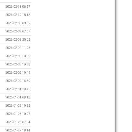
2026-02-11 06:37
2026-02-10 18:15
2026-02-09 09:52
2026-02-09 07:57
2026-02-08 20:02
2026-02-04 11:08
2026-02-03 10:39
2026-02-03 10:08
2026-02-02 19:44
2026-02-02 16:50
2026-02-01 20:45
2026-01-31 08:13
2026-01-29 19:52
2026-01-28 10:07
2026-01-28 07:34
2026-01-27 18:14