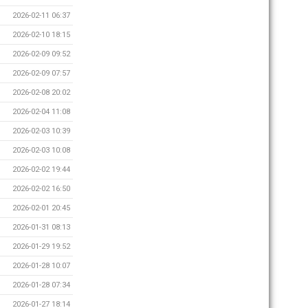
2026-02-11 06:37
2026-02-10 18:15
2026-02-09 09:52
2026-02-09 07:57
2026-02-08 20:02
2026-02-04 11:08
2026-02-03 10:39
2026-02-03 10:08
2026-02-02 19:44
2026-02-02 16:50
2026-02-01 20:45
2026-01-31 08:13
2026-01-29 19:52
2026-01-28 10:07
2026-01-28 07:34
2026-01-27 18:14