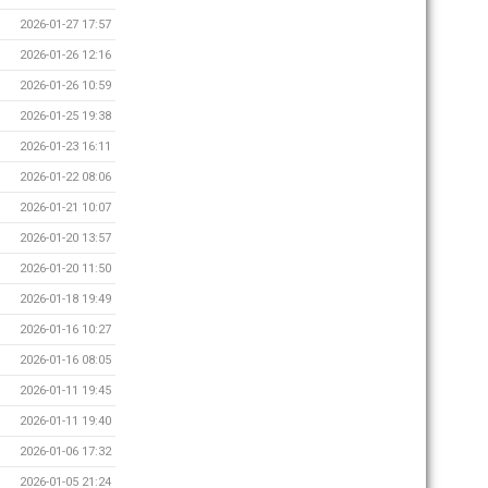
2026-01-27 17:57
2026-01-26 12:16
2026-01-26 10:59
2026-01-25 19:38
2026-01-23 16:11
2026-01-22 08:06
2026-01-21 10:07
2026-01-20 13:57
2026-01-20 11:50
2026-01-18 19:49
2026-01-16 10:27
2026-01-16 08:05
2026-01-11 19:45
2026-01-11 19:40
2026-01-06 17:32
2026-01-05 21:24