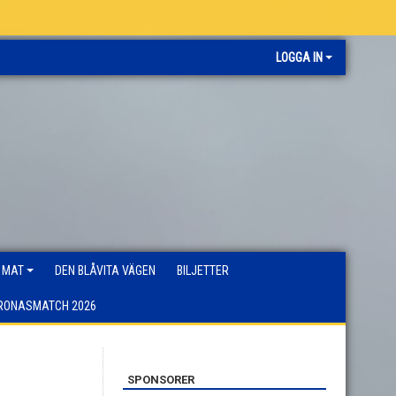
LOGGA IN
 MAT
DEN BLÅVITA VÄGEN
BILJETTER
RONASMATCH 2026
SPONSORER