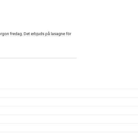
rgon fredag. Det erbjuds på lasagne för