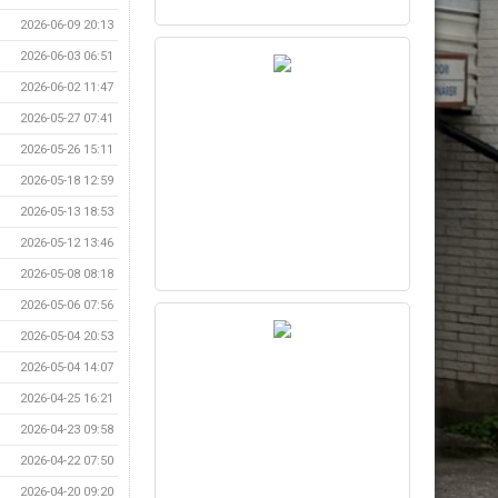
2026-06-09 20:13
2026-06-03 06:51
2026-06-02 11:47
2026-05-27 07:41
2026-05-26 15:11
2026-05-18 12:59
2026-05-13 18:53
2026-05-12 13:46
2026-05-08 08:18
2026-05-06 07:56
2026-05-04 20:53
2026-05-04 14:07
2026-04-25 16:21
2026-04-23 09:58
2026-04-22 07:50
2026-04-20 09:20