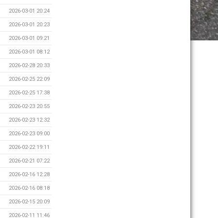
2026-03-01 20:24
2026-03-01 20:23
2026-03-01 09:21
2026-03-01 08:12
2026-02-28 20:33
2026-02-25 22:09
2026-02-25 17:38
2026-02-23 20:55
2026-02-23 12:32
2026-02-23 09:00
2026-02-22 19:11
2026-02-21 07:22
2026-02-16 12:28
2026-02-16 08:18
2026-02-15 20:09
2026-02-11 11:46