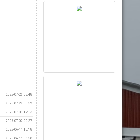
2026-07-25 08:48
2026-07-22 08:59
2026-07-09 12:13
2026-07-07 22:27
2026-06-11 13:18
2026-06-11 06:50