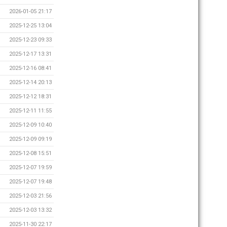
2026-01-05 21:17
2025-12-25 13:04
2025-12-23 09:33
2025-12-17 13:31
2025-12-16 08:41
2025-12-14 20:13
2025-12-12 18:31
2025-12-11 11:55
2025-12-09 10:40
2025-12-09 09:19
2025-12-08 15:51
2025-12-07 19:59
2025-12-07 19:48
2025-12-03 21:56
2025-12-03 13:32
2025-11-30 22:17