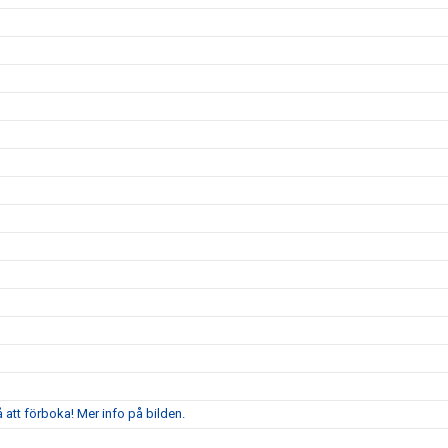
att förboka! Mer info på bilden.