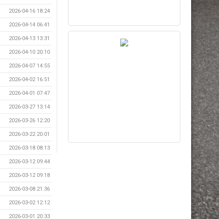
2026-04-16 18:24
2026-04-14 06:41
2026-04-13 13:31
2026-04-10 20:10
2026-04-07 14:55
2026-04-02 16:51
2026-04-01 07:47
2026-03-27 13:14
2026-03-26 12:20
2026-03-22 20:01
2026-03-18 08:13
2026-03-12 09:44
2026-03-12 09:18
2026-03-08 21:36
2026-03-02 12:12
2026-03-01 20:33