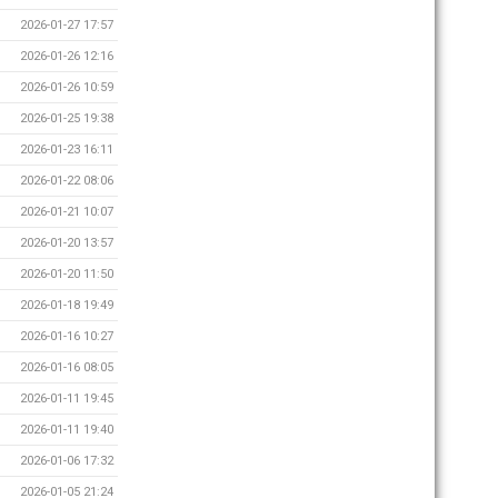
2026-01-27 17:57
2026-01-26 12:16
2026-01-26 10:59
2026-01-25 19:38
2026-01-23 16:11
2026-01-22 08:06
2026-01-21 10:07
2026-01-20 13:57
2026-01-20 11:50
2026-01-18 19:49
2026-01-16 10:27
2026-01-16 08:05
2026-01-11 19:45
2026-01-11 19:40
2026-01-06 17:32
2026-01-05 21:24