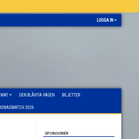
LOGGA IN
 MAT
DEN BLÅVITA VÄGEN
BILJETTER
RONASMATCH 2026
SPONSORER