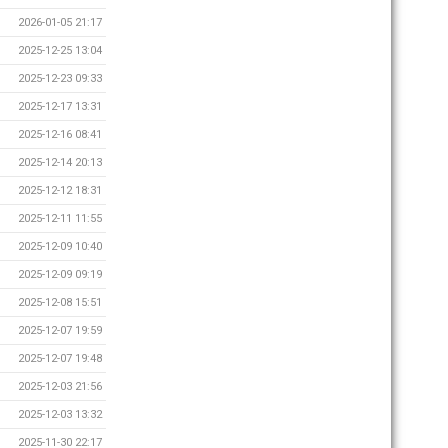
2026-01-05 21:17
2025-12-25 13:04
2025-12-23 09:33
2025-12-17 13:31
2025-12-16 08:41
2025-12-14 20:13
2025-12-12 18:31
2025-12-11 11:55
2025-12-09 10:40
2025-12-09 09:19
2025-12-08 15:51
2025-12-07 19:59
2025-12-07 19:48
2025-12-03 21:56
2025-12-03 13:32
2025-11-30 22:17