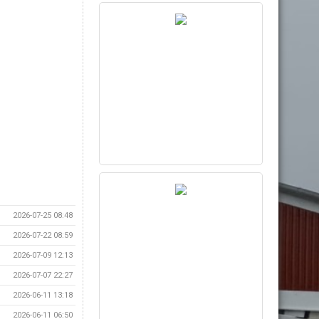
2026-07-25 08:48
2026-07-22 08:59
2026-07-09 12:13
2026-07-07 22:27
2026-06-11 13:18
2026-06-11 06:50