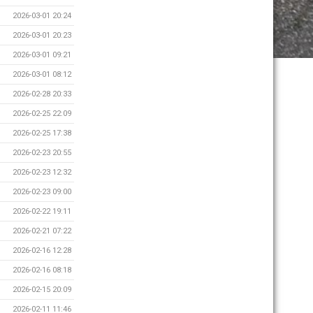
2026-03-01 20:24
2026-03-01 20:23
2026-03-01 09:21
2026-03-01 08:12
2026-02-28 20:33
2026-02-25 22:09
2026-02-25 17:38
2026-02-23 20:55
2026-02-23 12:32
2026-02-23 09:00
2026-02-22 19:11
2026-02-21 07:22
2026-02-16 12:28
2026-02-16 08:18
2026-02-15 20:09
2026-02-11 11:46