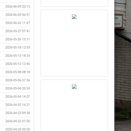
2026-06-09 20:13
2026-06-03 06:51
2026-06-02 11:47
2026-05-27 07:41
2026-05-26 15:11
2026-05-18 12:59
2026-05-13 18:53
2026-05-12 13:46
2026-05-08 08:18
2026-05-06 07:56
2026-05-04 20:53
2026-05-04 14:07
2026-04-25 16:21
2026-04-23 09:58
2026-04-22 07:50
2026-04-20 09:20