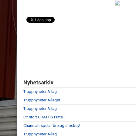
Nyhetsarkiv
Truppnyheter A-lag
Truppnyheter A-laget
Truppnyheter A-lag
Ett stort GRATTIS Putte !!
Chans att spela företagshockey!
Truppnyheter A-lag