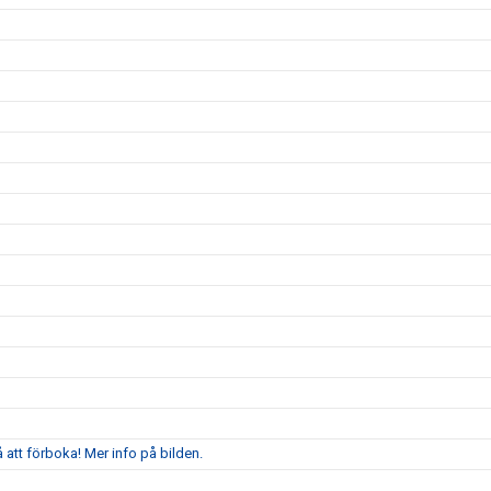
att förboka! Mer info på bilden.