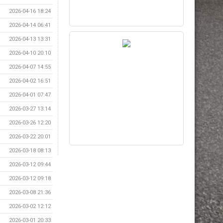
2026-04-16 18:24
2026-04-14 06:41
2026-04-13 13:31
2026-04-10 20:10
2026-04-07 14:55
2026-04-02 16:51
2026-04-01 07:47
2026-03-27 13:14
2026-03-26 12:20
2026-03-22 20:01
2026-03-18 08:13
2026-03-12 09:44
2026-03-12 09:18
2026-03-08 21:36
2026-03-02 12:12
2026-03-01 20:33