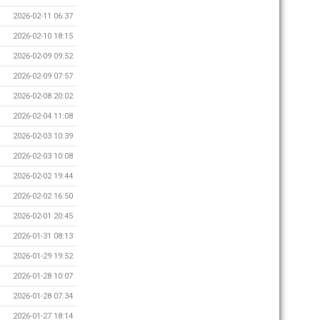
2026-02-11 06:37
2026-02-10 18:15
2026-02-09 09:52
2026-02-09 07:57
2026-02-08 20:02
2026-02-04 11:08
2026-02-03 10:39
2026-02-03 10:08
2026-02-02 19:44
2026-02-02 16:50
2026-02-01 20:45
2026-01-31 08:13
2026-01-29 19:52
2026-01-28 10:07
2026-01-28 07:34
2026-01-27 18:14