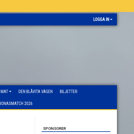
LOGGA IN
 MAT
DEN BLÅVITA VÄGEN
BILJETTER
RONASMATCH 2026
SPONSORER