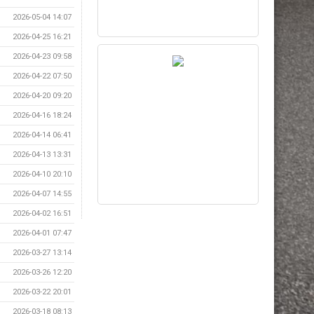
2026-05-04 14:07
2026-04-25 16:21
2026-04-23 09:58
2026-04-22 07:50
2026-04-20 09:20
2026-04-16 18:24
2026-04-14 06:41
2026-04-13 13:31
2026-04-10 20:10
2026-04-07 14:55
2026-04-02 16:51
2026-04-01 07:47
2026-03-27 13:14
2026-03-26 12:20
2026-03-22 20:01
2026-03-18 08:13