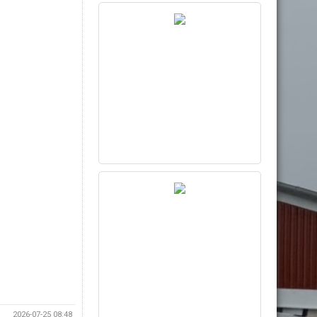
2026-07-25 08:48