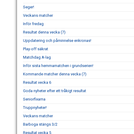
Seger!
Veckans matcher
Inför fredag
Resultat denna vecka (7)
Uppdatering och påminnelse enkronas!
Play-off säkrat
Matchdag A-lag
Inför sista hemmamatchen i grundserien!
Kommande matcher denna vecka (7)
Resultat vecka 6
Goda nyheter efter ett tråkigt resultat
Seniorfixarna
Truppnyheter!
Veckans matcher
Barboga stängs 3/2
Resultat vecka 5