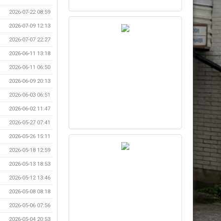
2026-07-22 08:59
2026-07-09 12:13
2026-07-07 22:27
2026-06-11 13:18
2026-06-11 06:50
2026-06-09 20:13
2026-06-03 06:51
2026-06-02 11:47
2026-05-27 07:41
2026-05-26 15:11
2026-05-18 12:59
2026-05-13 18:53
2026-05-12 13:46
2026-05-08 08:18
2026-05-06 07:56
2026-05-04 20:53