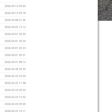
2026-03-12 09:44
2026-03-12 09:18
2026-03-08 21:36
2026-03-02 12:12
2026-03-01 20:33
2026-03-01 20:24
2026-03-01 20:23
2026-03-01 09:21
2026-03-01 08:12
2026-02-28 20:33
2026-02-25 22:09
2026-02-25 17:38
2026-02-23 20:55
2026-02-23 12:32
2026-02-23 09:00
2026-02-22 19:11