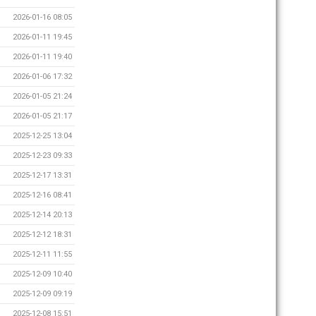
2026-01-16 08:05
2026-01-11 19:45
2026-01-11 19:40
2026-01-06 17:32
2026-01-05 21:24
2026-01-05 21:17
2025-12-25 13:04
2025-12-23 09:33
2025-12-17 13:31
2025-12-16 08:41
2025-12-14 20:13
2025-12-12 18:31
2025-12-11 11:55
2025-12-09 10:40
2025-12-09 09:19
2025-12-08 15:51