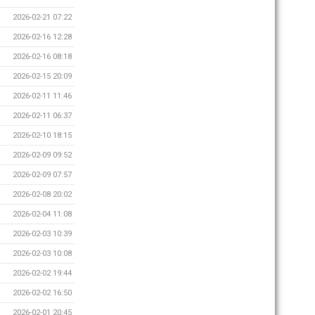
2026-02-21 07:22
2026-02-16 12:28
2026-02-16 08:18
2026-02-15 20:09
2026-02-11 11:46
2026-02-11 06:37
2026-02-10 18:15
2026-02-09 09:52
2026-02-09 07:57
2026-02-08 20:02
2026-02-04 11:08
2026-02-03 10:39
2026-02-03 10:08
2026-02-02 19:44
2026-02-02 16:50
2026-02-01 20:45