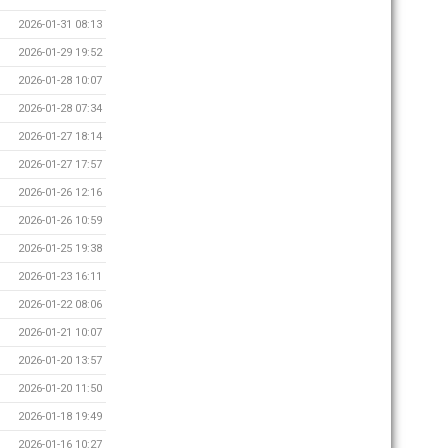
2026-01-31 08:13
2026-01-29 19:52
2026-01-28 10:07
2026-01-28 07:34
2026-01-27 18:14
2026-01-27 17:57
2026-01-26 12:16
2026-01-26 10:59
2026-01-25 19:38
2026-01-23 16:11
2026-01-22 08:06
2026-01-21 10:07
2026-01-20 13:57
2026-01-20 11:50
2026-01-18 19:49
2026-01-16 10:27