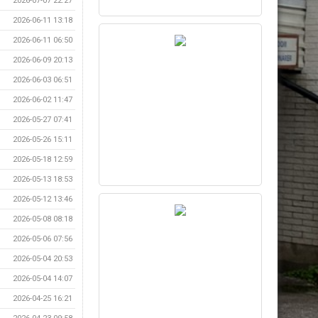
2026-07-07 22:27
2026-06-11 13:18
2026-06-11 06:50
2026-06-09 20:13
2026-06-03 06:51
2026-06-02 11:47
2026-05-27 07:41
2026-05-26 15:11
2026-05-18 12:59
2026-05-13 18:53
2026-05-12 13:46
2026-05-08 08:18
2026-05-06 07:56
2026-05-04 20:53
2026-05-04 14:07
2026-04-25 16:21