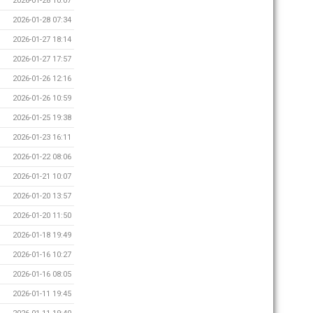
2026-01-28 10:07
2026-01-28 07:34
2026-01-27 18:14
2026-01-27 17:57
2026-01-26 12:16
2026-01-26 10:59
2026-01-25 19:38
2026-01-23 16:11
2026-01-22 08:06
2026-01-21 10:07
2026-01-20 13:57
2026-01-20 11:50
2026-01-18 19:49
2026-01-16 10:27
2026-01-16 08:05
2026-01-11 19:45