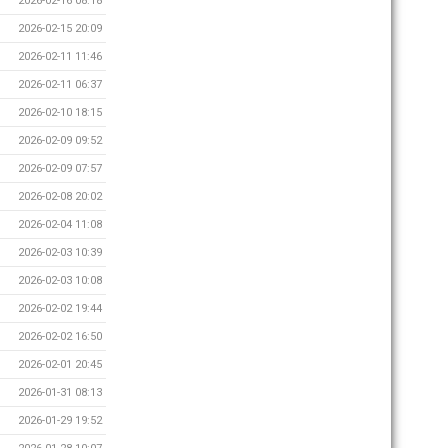
2026-02-16 08:18
2026-02-15 20:09
2026-02-11 11:46
2026-02-11 06:37
2026-02-10 18:15
2026-02-09 09:52
2026-02-09 07:57
2026-02-08 20:02
2026-02-04 11:08
2026-02-03 10:39
2026-02-03 10:08
2026-02-02 19:44
2026-02-02 16:50
2026-02-01 20:45
2026-01-31 08:13
2026-01-29 19:52