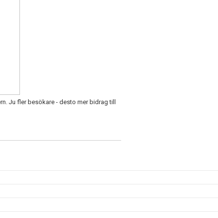
. Ju fler besökare - desto mer bidrag till