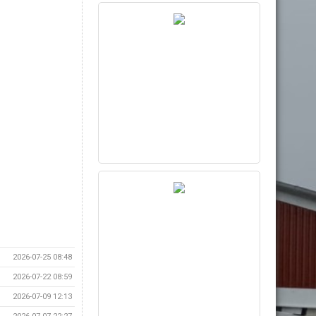
2026-07-25 08:48
2026-07-22 08:59
2026-07-09 12:13