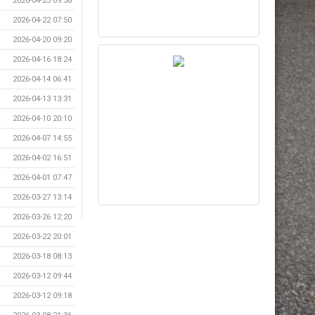
2026-04-23 09:58
2026-04-22 07:50
2026-04-20 09:20
2026-04-16 18:24
2026-04-14 06:41
2026-04-13 13:31
2026-04-10 20:10
2026-04-07 14:55
2026-04-02 16:51
2026-04-01 07:47
2026-03-27 13:14
2026-03-26 12:20
2026-03-22 20:01
2026-03-18 08:13
2026-03-12 09:44
2026-03-12 09:18