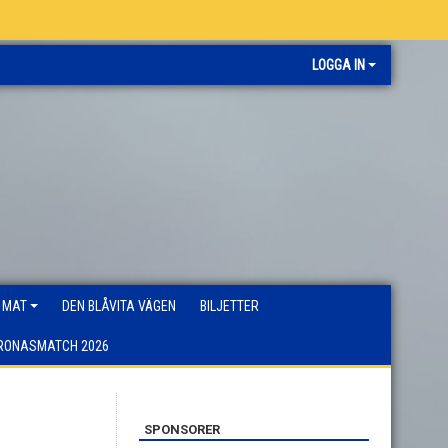
LOGGA IN
 MAT
DEN BLÅVITA VÄGEN
BILJETTER
RONASMATCH 2026
SPONSORER