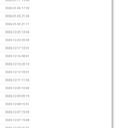
2026-01-11 19:40
2026-01-06 17:32
2026-01-05 21:24
2026-01-05 21:17
2025-12-25 13:04
2025-12-23 09:33
2025-12-17 13:31
2025-12-16 08:41
2025-12-14 20:13
2025-12-12 18:31
2025-12-11 11:55
2025-12-09 10:40
2025-12-09 09:19
2025-12-08 15:51
2025-12-07 19:59
2025-12-07 19:48